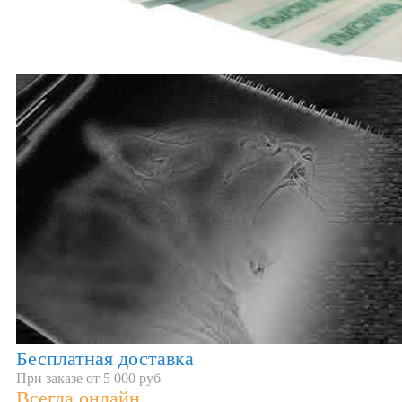
Бесплатная доставка
При заказе от 5 000 руб
Всегда онлайн