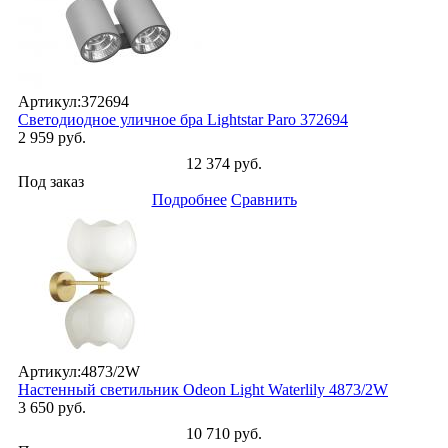
Артикул:
372694
Светодиодное уличное бра Lightstar Paro 372694
2 959 руб.
12 374 руб.
Под заказ
Подробнее
Сравнить
Артикул:
4873/2W
Настенный светильник Odeon Light Waterlily 4873/2W
3 650 руб.
10 710 руб.