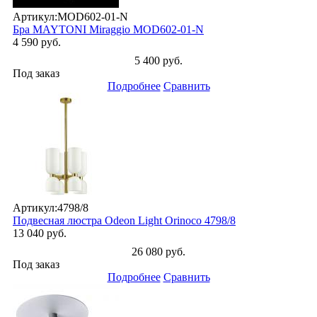
Артикул:
MOD602-01-N
Бра MAYTONI Miraggio MOD602-01-N
4 590 руб.
5 400 руб.
Под заказ
Подробнее
Сравнить
Артикул:
4798/8
Подвесная люстра Odeon Light Orinoco 4798/8
13 040 руб.
26 080 руб.
Под заказ
Подробнее
Сравнить