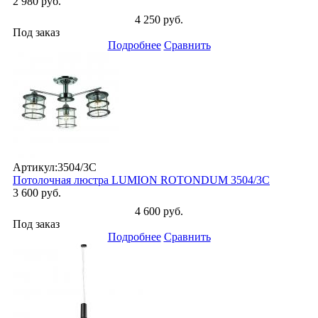
2 980 руб.
4 250 руб.
Под заказ
Подробнее
Сравнить
Артикул:
3504/3C
Потолочная люстра LUMION ROTONDUM 3504/3C
3 600 руб.
4 600 руб.
Под заказ
Подробнее
Сравнить