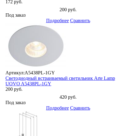
172 руб.
200 руб.
Под заказ
Подробнее
Сравнить
Артикул:
A5438PL-1GY
Светодиодный встраиваемый светильник Arte Lamp
UOVO A5438PL-1GY
200 руб.
420 руб.
Под заказ
Подробнее
Сравнить