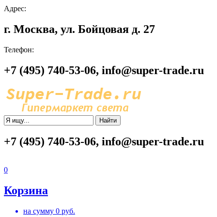
Адрес:
г. Москва, ул. Бойцовая д. 27
Телефон:
+7 (495) 740-53-06, info@super-trade.ru
Найти
+7 (495) 740-53-06, info@super-trade.ru
0
Корзина
на сумму
0
руб.