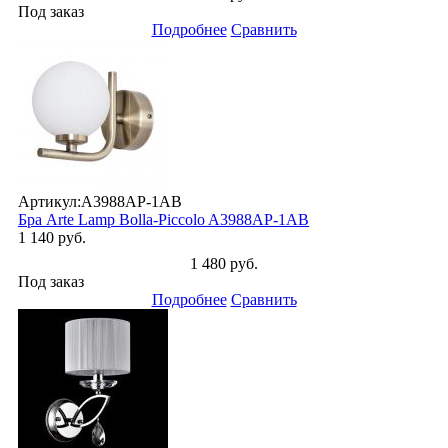
Под заказ
Подробнее
Сравнить
Артикул:
A3988AP-1AB
Бра Arte Lamp Bolla-Piccolo A3988AP-1AB
1 140 руб.
1 480 руб.
Под заказ
Подробнее
Сравнить