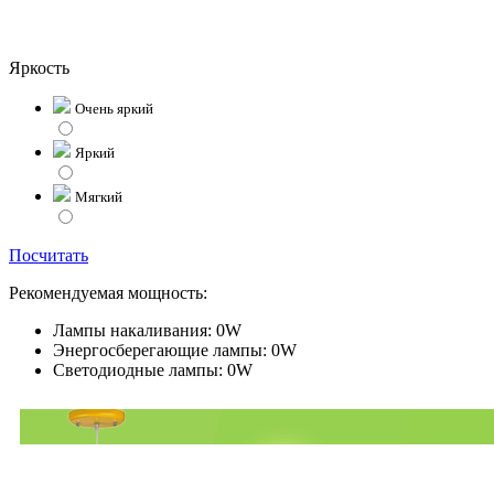
Яркость
Очень яркий
Яркий
Мягкий
Посчитать
Рекомендуемая мощность:
Лампы накаливания:
0W
Энергосберегающие лампы:
0W
Светодиодные лампы:
0W