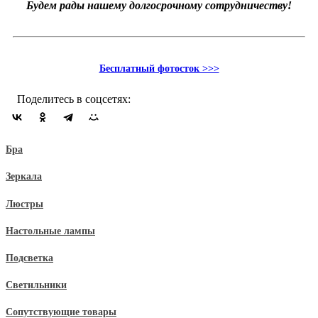
Будем рады нашему долгосрочному сотрудничеству!
Бесплатный фотосток >>>
Поделитесь в соцсетях:
Бра
Зеркала
Люстры
Настольные лампы
Подсветка
Светильники
Сопутствующие товары