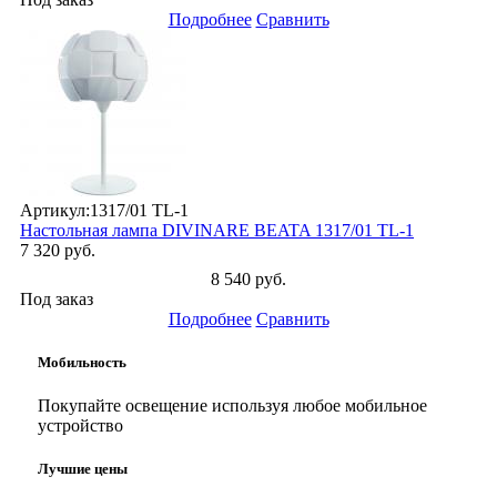
Подробнее
Сравнить
Артикул:
1317/01 TL-1
Настольная лампа DIVINARE BEATA 1317/01 TL-1
7 320 руб.
8 540 руб.
Под заказ
Подробнее
Сравнить
Мобильность
Покупайте освещение используя любое мобильное
устройство
Лучшие цены