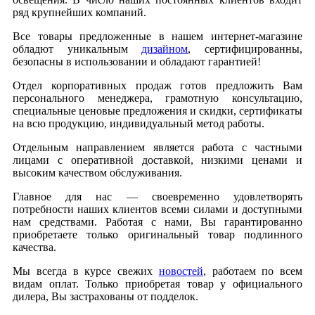
ряд крупнейших компаний.
Все товары предложенные в нашем интернет-магазине
обладют уникальным
дизайном
, сертифицированны,
безопасны в использовании и обладают гарантией!
Отдел корпоративных продаж готов предложить Вам
персонального менеджера, грамотную консультацию,
специальные ценовые предложения и скидки, сертификаты
на всю продукцию, индивидуальный метод работы.
Отдельным направлением является работа с частными
лицами с оперативной доставкой, низкими ценами и
высоким качеством обслуживания.
Главное для нас — своевременно удовлетворять
потребности наших клиентов всеми силами и доступными
нам средствами. Работая с нами, Вы гарантированно
приобретаете только оригинальный товар подлинного
качества.
Мы всегда в курсе свежих
новостей
, работаем по всем
видам оплат. Только приобретая товар у официального
дилера, Вы застрахованы от подделок.