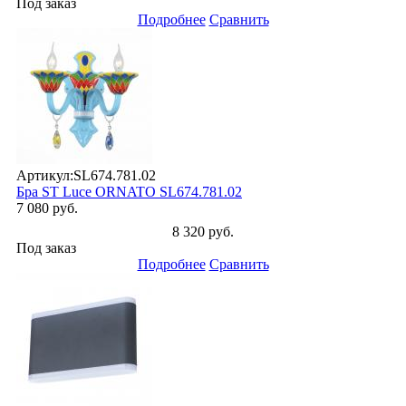
Под заказ
Подробнее
Сравнить
Артикул:
SL674.781.02
Бра ST Luce ORNATO SL674.781.02
7 080 руб.
8 320 руб.
Под заказ
Подробнее
Сравнить