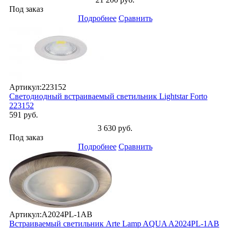
Под заказ
Подробнее
Сравнить
Артикул:
223152
Светодиодный встраиваемый светильник Lightstar Forto
223152
591 руб.
3 630 руб.
Под заказ
Подробнее
Сравнить
Артикул:
A2024PL-1AB
Встраиваемый светильник Arte Lamp AQUA A2024PL-1AB