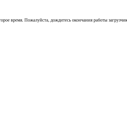
торое время. Пожалуйста, дождитесь окончания работы загрузчик