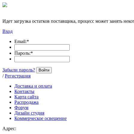
Идет загрузка остатков поставщика, процесс может занять неко
Вход
Email:
*
Пароль:
*
Забыли пароль?
Войти
/
Регистрация
Доставка и оплата
Контакты
Карта сайта
Распродажа
Форум
Дизайн студия
Коммерческое освещение
Адрес: