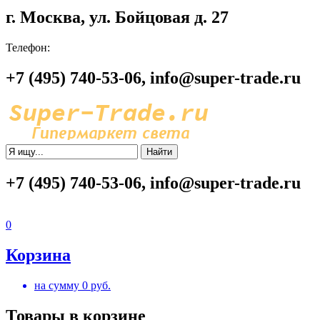
г. Москва, ул. Бойцовая д. 27
Телефон:
+7 (495) 740-53-06, info@super-trade.ru
Найти
+7 (495) 740-53-06, info@super-trade.ru
0
Корзина
на сумму
0
руб.
Товары в корзине