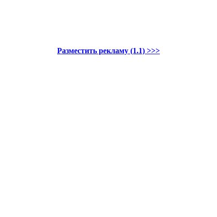
Разместить рекламу (1.1) >>>