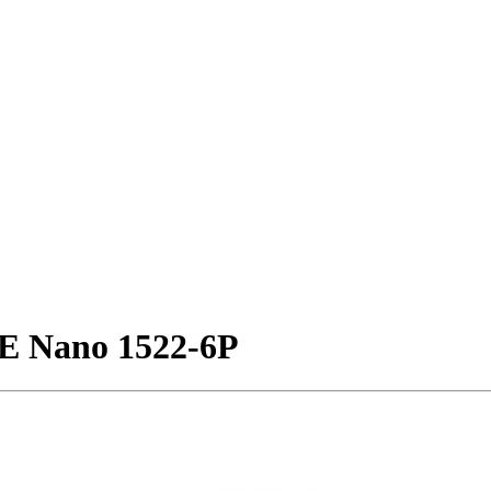
 Nano 1522-6P