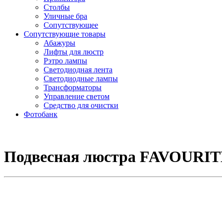
Столбы
Уличные бра
Сопутствующее
Сопутствующие товары
Абажуры
Лифты для люстр
Рэтро лампы
Светодиодная лента
Светодиодные лампы
Трансформаторы
Управление светом
Средство для очистки
Фотобанк
Подвесная люстра FAVOURITE