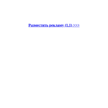
Разместить рекламу (1.1) >>>