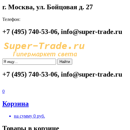
г. Москва, ул. Бойцовая д. 27
Телефон:
+7 (495) 740-53-06, info@super-trade.ru
Найти
+7 (495) 740-53-06, info@super-trade.ru
0
Корзина
на сумму
0
руб.
Товары в корзине