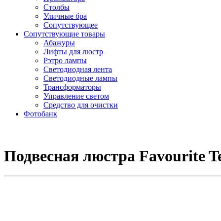
Столбы
Уличные бра
Сопутствующее
Сопутствующие товары
Абажуры
Лифты для люстр
Рэтро лампы
Светодиодная лента
Светодиодные лампы
Трансформаторы
Управление светом
Средство для очистки
Фотобанк
Подвесная люстра Favourite Te