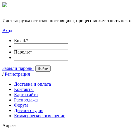
Идет загрузка остатков поставщика, процесс может занять неко
Вход
Email:
*
Пароль:
*
Забыли пароль?
Войти
/
Регистрация
Доставка и оплата
Контакты
Карта сайта
Распродажа
Форум
Дизайн студия
Коммерческое освещение
Адрес: