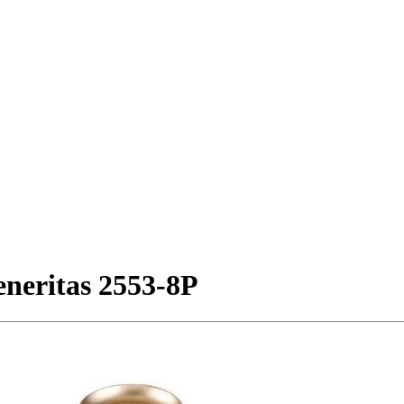
neritas 2553-8P