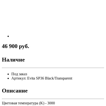
46 900 руб.
Наличие
Под заказ
Артикул:
Evita SP36 Black/Transparent
Описание
Цветовая температура (K) - 3000