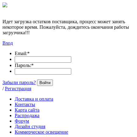
Идет загрузка остатков поставщика, процесс может занять
некоторое время. Пожалуйста, дождитесь окончания работы
загрузчика!!!
Вход
Email:
*
Пароль:
*
Забыли пароль?
Войти
/
Регистрация
Доставка и оплата
Контакты
Карта сайта
Распродажа
Форум
Дизайн студия
Коммерческое освещение