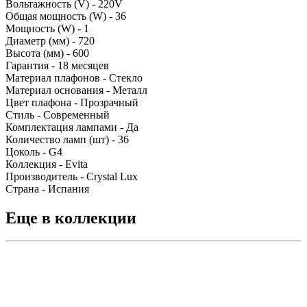
Вольтажность (V) - 220V
Общая мощность (W) - 36
Мощность (W) - 1
Диаметр (мм) - 720
Высота (мм) - 600
Гарантия - 18 месяцев
Материал плафонов - Стекло
Материал основания - Металл
Цвет плафона - Прозрачный
Стиль - Современный
Комплектация лампами - Да
Количество ламп (шт) - 36
Цоколь - G4
Коллекция - Evita
Производитель - Crystal Lux
Страна - Испания
Еще в коллекции