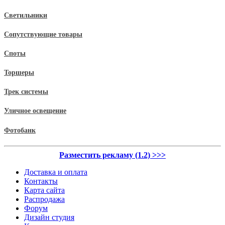
Светильники
Сопутствующие товары
Споты
Торшеры
Трек системы
Уличное освещение
Фотобанк
Разместить рекламу (1.2) >>>
Доставка и оплата
Контакты
Карта сайта
Распродажа
Форум
Дизайн студия