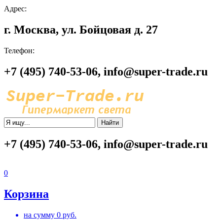
Адрес:
г. Москва, ул. Бойцовая д. 27
Телефон:
+7 (495) 740-53-06, info@super-trade.ru
Найти
+7 (495) 740-53-06, info@super-trade.ru
0
Корзина
на сумму
0
руб.