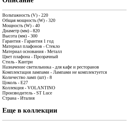
Описание
Вольтажность (V) - 220
Общая мощность (W) - 320
Мощность (W) - 40
Диаметр (мм) - 820
Высота (мм) - 300
Гарантия - Гарантия 1 год
Материал плафонов - Стекло
Материал основания - Металл
Цвет плафона - Прозрачный
Стиль - Кантри
Назначение светильника - для кафе и ресторанов
Комплектация лампами - Лампами не комплектуется
Количество ламп (шт) - 8
Цоколь - E27
Коллекция - VOLANTINO
Производитель - ST Luce
Страна - Италия
Еще в коллекции