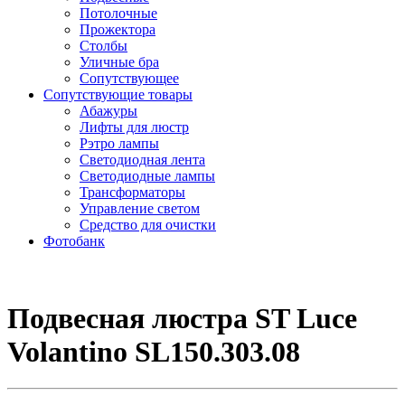
Потолочные
Прожектора
Столбы
Уличные бра
Сопутствующее
Сопутствующие товары
Абажуры
Лифты для люстр
Рэтро лампы
Светодиодная лента
Светодиодные лампы
Трансформаторы
Управление светом
Средство для очистки
Фотобанк
Подвесная люстра ST Luce
Volantino SL150.303.08