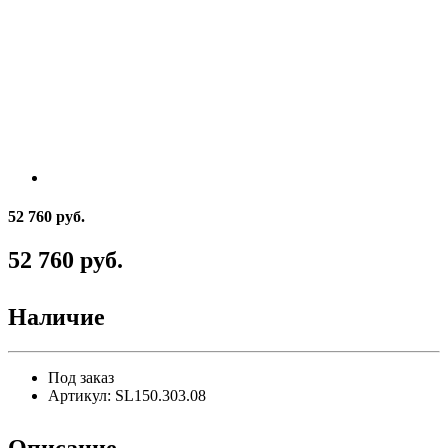
52 760 руб.
52 760 руб.
Наличие
Под заказ
Артикул:
SL150.303.08