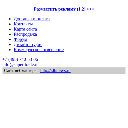
Разместить рекламу (1.2) >>>
Доставка и оплата
Контакты
Карта сайта
Распродажа
Форум
Дизайн студия
Коммерческое освещение
+7 (495) 740-53-06
info@super-trade.ru
Сайт вебмастера -
http://r.lhnews.ru