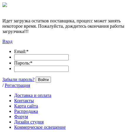
Идет загрузка остатков поставщика, процесс может занять
некоторое время. Пожалуйста, дождитесь окончания работы
загрузчика!!!
Вход
Email:
*
Пароль:
*
Забыли пароль?
Войти
/
Регистрация
Доставка и оплата
Контакты
Карта сайта
Распродажа
Форум
Дизайн студия
Коммерческое освещение