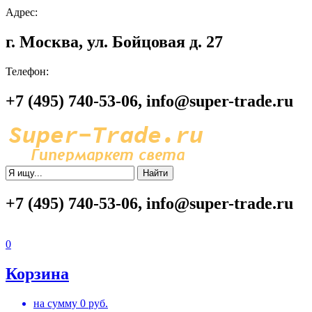
Адрес:
г. Москва, ул. Бойцовая д. 27
Телефон:
+7 (495) 740-53-06, info@super-trade.ru
Найти
+7 (495) 740-53-06, info@super-trade.ru
0
Корзина
на сумму
0
руб.