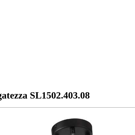
atezza SL1502.403.08