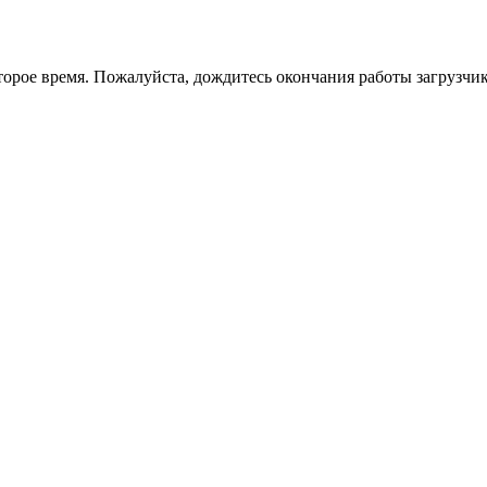
торое время. Пожалуйста, дождитесь окончания работы загрузчик