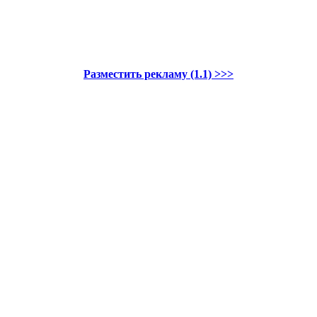
Разместить рекламу (1.1) >>>