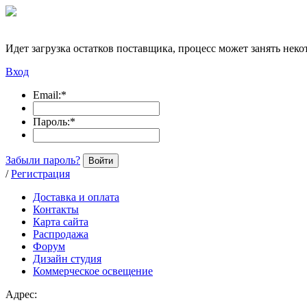
Идет загрузка остатков поставщика, процесс может занять неко
Вход
Email:
*
Пароль:
*
Забыли пароль?
Войти
/
Регистрация
Доставка и оплата
Контакты
Карта сайта
Распродажа
Форум
Дизайн студия
Коммерческое освещение
Адрес: