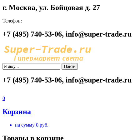
г. Москва, ул. Бойцовая д. 27
Телефон:
+7 (495) 740-53-06, info@super-trade.ru
Найти
+7 (495) 740-53-06, info@super-trade.ru
0
Корзина
на сумму
0
руб.
Товары в корзине