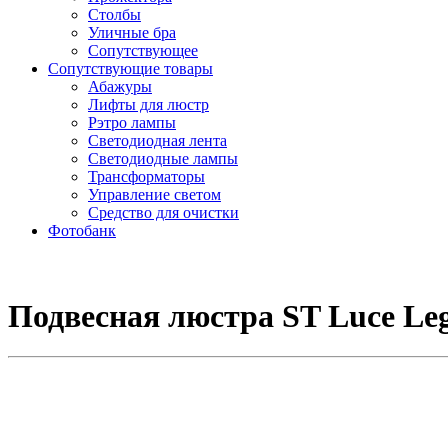
Столбы
Уличные бра
Сопутствующее
Сопутствующие товары
Абажуры
Лифты для люстр
Рэтро лампы
Светодиодная лента
Светодиодные лампы
Трансформаторы
Управление светом
Средство для очистки
Фотобанк
Подвесная люстра ST Luce Leg