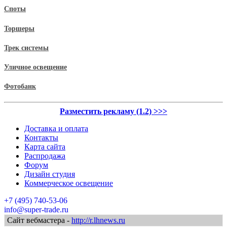
Споты
Торшеры
Трек системы
Уличное освещение
Фотобанк
Разместить рекламу (1.2) >>>
Доставка и оплата
Контакты
Карта сайта
Распродажа
Форум
Дизайн студия
Коммерческое освещение
+7 (495) 740-53-06
info@super-trade.ru
Сайт вебмастера -
http://r.lhnews.ru