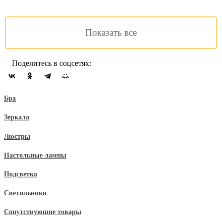
Подробнее
Сравнить
Показать все
Поделитесь в соцсетях:
Бра
Зеркала
Люстры
Настольные лампы
Подсветка
Светильники
Сопутствующие товары