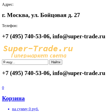
Адрес:
г. Москва, ул. Бойцовая д. 27
Телефон:
+7 (495) 740-53-06, info@super-trade.ru
Найти
+7 (495) 740-53-06, info@super-trade.ru
0
Корзина
на сумму
0
руб.