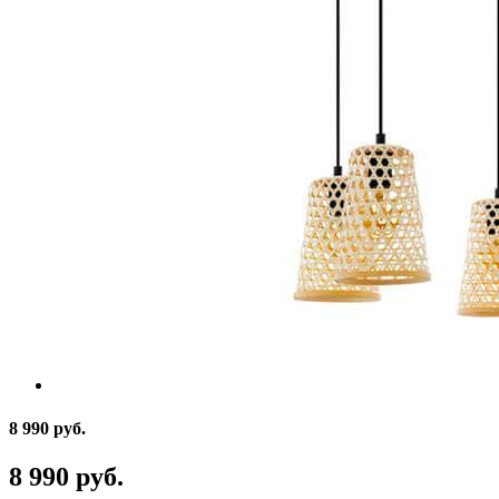
8 990 руб.
8 990 руб.