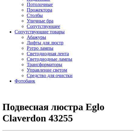
Потолочные
Прожектора
Столбы
Уличные бра
Сопутствующее
Сопутствующие товары
Абажуры
Лифты для люстр
Рэтро лампы
Светодиодная лента
Светодиодные лампы
Трансформаторы
Управление светом
Средство для очистки
Фотобанк
Подвесная люстра Eglo
Claverdon 43255