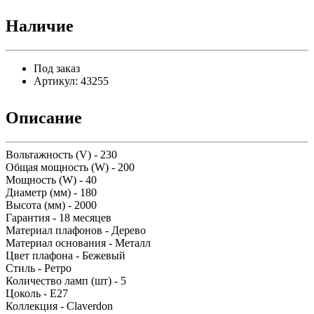
Наличие
Под заказ
Артикул:
43255
Описание
Вольтажность (V) - 230
Общая мощность (W) - 200
Мощность (W) - 40
Диаметр (мм) - 180
Высота (мм) - 2000
Гарантия - 18 месяцев
Материал плафонов - Дерево
Материал основания - Металл
Цвет плафона - Бежевый
Стиль - Ретро
Количество ламп (шт) - 5
Цоколь - E27
Коллекция - Claverdon